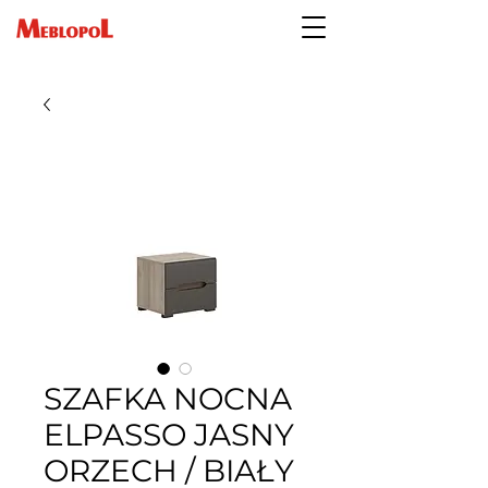
SZAFKA NOCNA
ELPASSO JASNY
ORZECH / BIAŁY