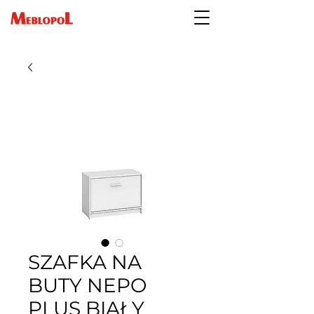
SZAFKA NA
BUTY NEPO
PLUS BIAŁY