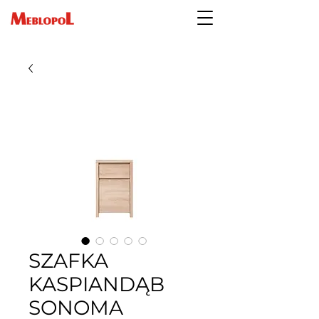
SZAFKA
KASPIANDĄB
SONOMA