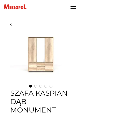
SZAFA KASPIAN
DĄB
MONUMENT