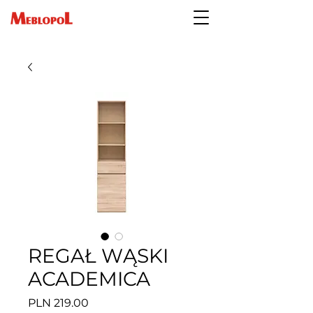
REGAŁ WĄSKI
ACADEMICA
Price
PLN 219.00