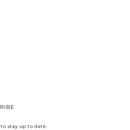
RIBE
to stay up to date.