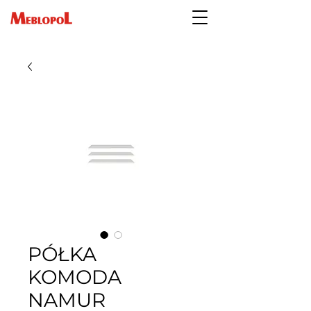
PÓŁKA
KOMODA
NAMUR