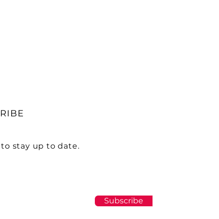
RIBE
to stay up to date.
Subscribe