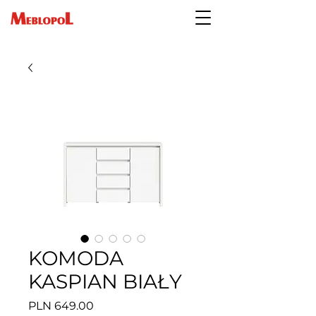
KOMODA
KASPIAN BIAŁY
Price
PLN 649.00