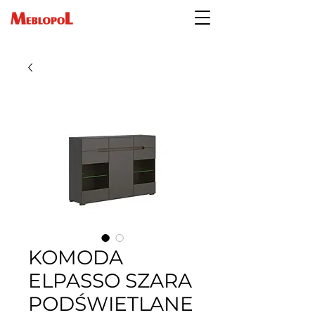
KOMODA
ELPASSO SZARA
PODŚWIETLANE