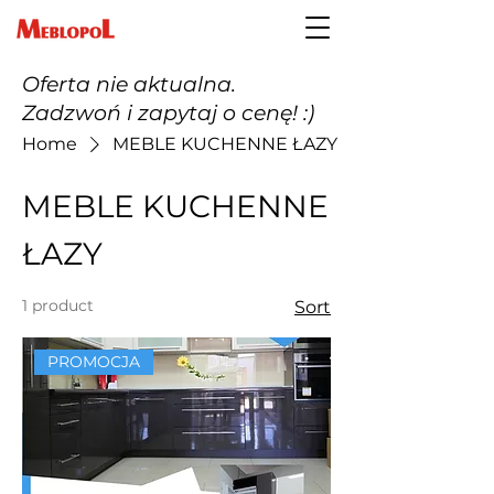
Oferta nie aktualna.
Zadzwoń i zapytaj o cenę! :)
Home
MEBLE KUCHENNE ŁAZY
MEBLE KUCHENNE
ŁAZY
1 product
Sort
PROMOCJA