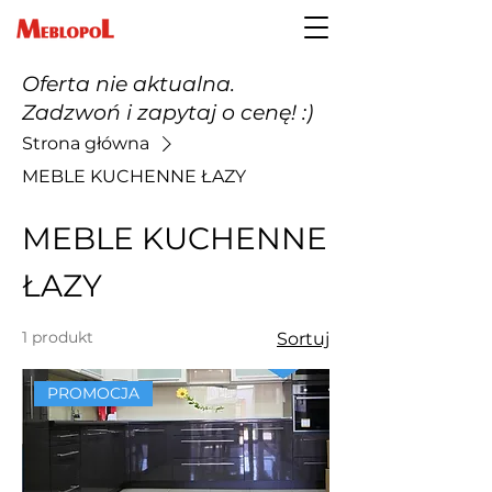
Oferta nie aktualna.
Zadzwoń i zapytaj o cenę! :)
Strona główna
MEBLE KUCHENNE ŁAZY
MEBLE KUCHENNE
ŁAZY
1 produkt
Sortuj
PROMOCJA